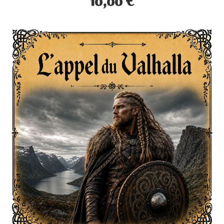
10,00 €