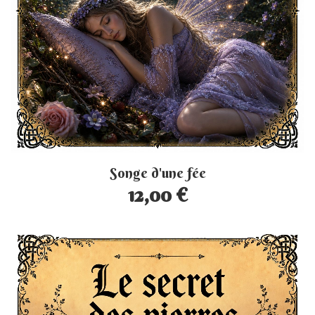
Songe d'une fée
12,00 €