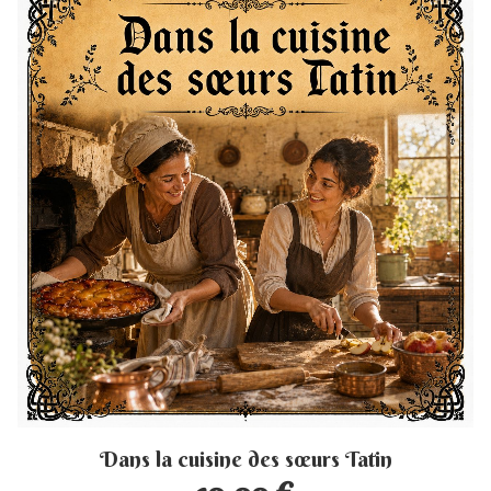
Dans la cuisine des sœurs Tatin