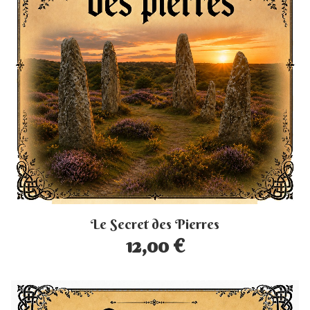
Le Secret des Pierres
12,00 €