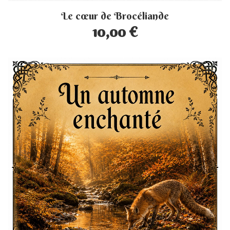
Le cœur de Brocéliande
10,00 €