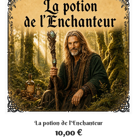
La potion de l'Enchanteur
10,00 €