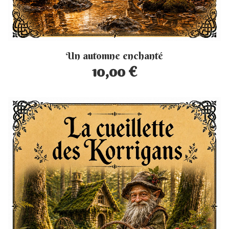
Un automne enchanté
10,00 €