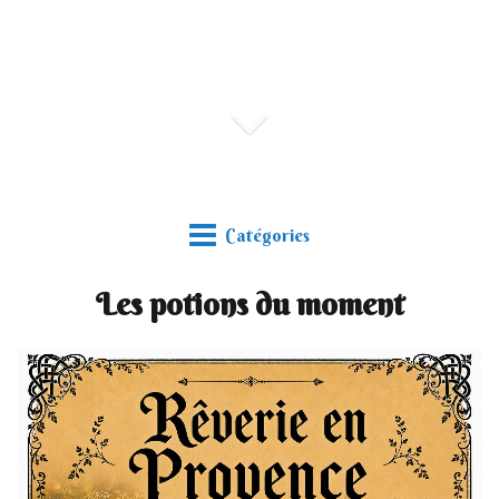
Catégories
Les potions du moment