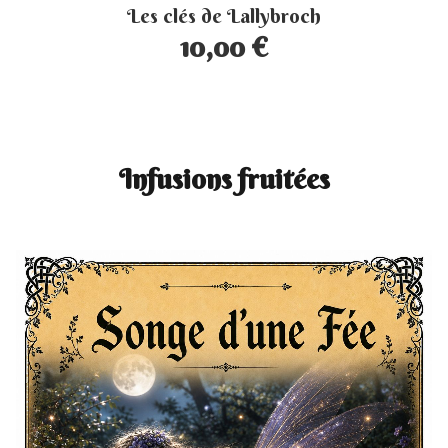
Les clés de Lallybroch
10,00 €
Infusions fruitées