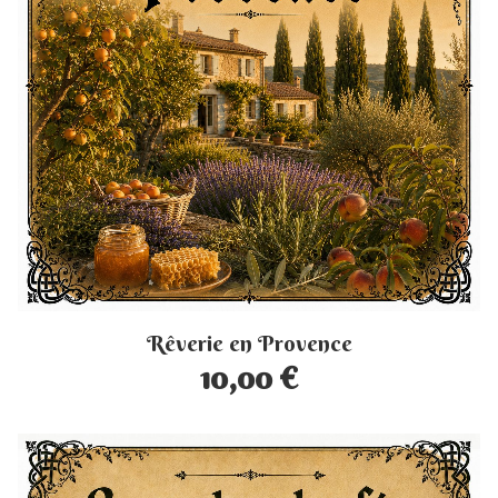
Rêverie en Provence
10,00 €