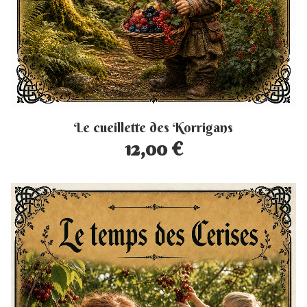
Le cueillette des Korrigans
12,00 €