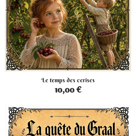
Le temps des cerises
10,00 €