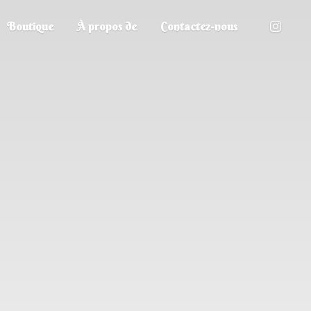
Boutique
À propos de
Contactez-nous